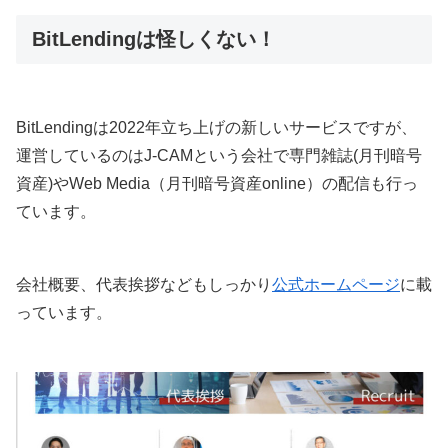
BitLendingは怪しくない！
BitLendingは2022年立ち上げの新しいサービスですが、
運営しているのはJ-CAMという会社で専門雑誌(月刊暗号
資産)やWeb Media（月刊暗号資産online）の配信も行っ
ています。
会社概要、代表挨拶などもしっかり
公式ホームページ
に載
っています。