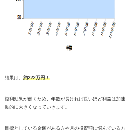
結果は、
約222万円！
複利効果が働くため、年数が長ければ長いほど利益は加速
度的に大きくなっていきます。
目標としている金額がある方や月の投資額に悩んでいる方