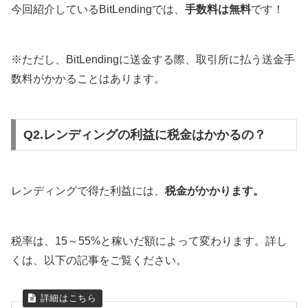
今回紹介しているBitLendingでは、
手数料は無料
です！
※ただし、BitLendingに送金する際、取引所に払う送金手
数料がかかることはあります。
Q2.レンディングの利益に税金はかかるの？
レンディングで得た利益には、
税金がかかります。
税率は、15～55%と稼いだ額によって変わります。詳し
くは、以下の記事をご覧ください。