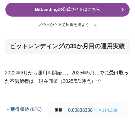
BitLendingの公式サイトはこちら
／今日から不労所得を得よう！＼
ビットレンディングの35か月目の運用実績
2022年6月から運用を開始し、2025年5月までに
受け取っ
た不労所得
は、現在価値（2025/5/1時点）で