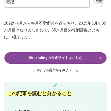
確認！
ジン
2022年6月から毎月不労所得を得ており、2025年5月で35
か月目となりましたので、35か月目の報酬画像ととも
に、紹介します。
BitLendingの公式サイトはこちら
／今すぐ不労所得を得よう！＼
この記事を読むと分かること