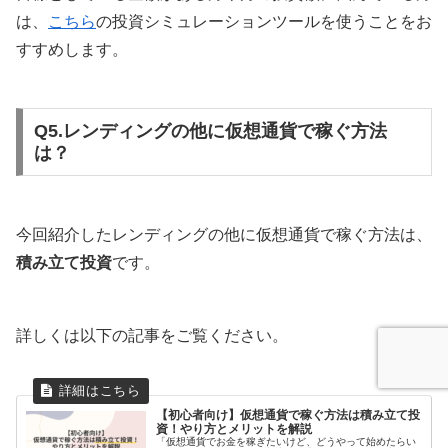
は、
こちら
の投資シミュレーションツールを使うことをお
すすめします。
Q5.レンディングの他に仮想通貨で稼ぐ方法
は？
今回紹介したレンディングの他に仮想通貨で稼ぐ方法は、
積み立て投資
です。
詳しくは以下の記事をご覧ください。
【初心者向け】仮想通貨で稼ぐ方法は積み立て投
資！やり方とメリットを解説
「仮想通貨でお金を稼ぎたいけど、どうやって始めたらい