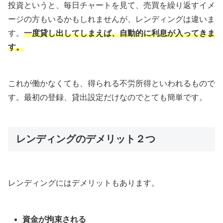
投資というと、毎日チャートを見て、売買を繰り返すイメ
ージの方もいるかもしれませんが、レンディングは違いま
す。
一度貸し出してしまえば、自動的に利息が入ってきま
す。
これが働かなくても、得られる不労所得といわれるもので
す。最初の登録、貸出設定だけなのでとても簡単です。
レンディングのデメリット２つ
レンディングにはデメリットもあります。
資金が拘束される