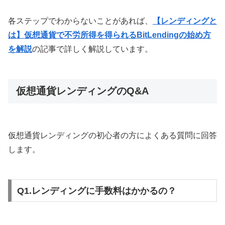
各ステップでわからないことがあれば、
【レンディングと
は】仮想通貨で不労所得を得られるBitLendingの始め方
を解説
の記事で詳しく解説しています。
仮想通貨レンディングのQ&A
仮想通貨レンディングの初心者の方によくある質問に回答
します。
Q1.レンディングに手数料はかかるの？