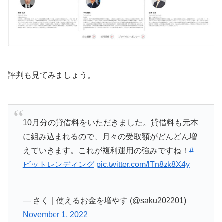
評判も見てみましょう。
10月分の貸借料をいただきました。貸借料も元本
に組み込まれるので、月々の受取額がどんどん増
えていきます。これが複利運用の強みですね！
#
ビットレンディング
pic.twitter.com/lTn8zk8X4y
— さく｜使えるお金を増やす (@saku202201)
November 1, 2022