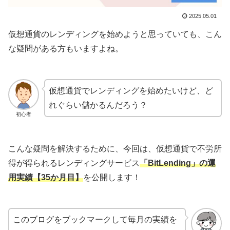
2025.05.01
仮想通貨のレンディングを始めようと思っていても、こん
な疑問がある方もいますよね。
仮想通貨でレンディングを始めたいけど、ど
れぐらい儲かるんだろう？
初心者
こんな疑問を解決するために、今回は、仮想通貨で不労所
得が得られるレンディングサービス
「BitLending」の運
用実績
【35か月目】
を公開します！
このブログをブックマークして毎月の実績を