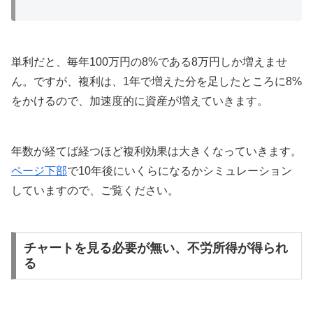
単利だと、毎年100万円の8%である8万円しか増えませ
ん。ですが、複利は、1年で増えた分を足したところに8%
をかけるので、加速度的に資産が増えていきます。
年数が経てば経つほど複利効果は大きくなっていきます。
ページ下部
で10年後にいくらになるかシミュレーション
していますので、ご覧ください。
チャートを見る必要が無い、不労所得が得られ
る