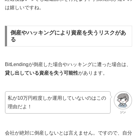
は嬉しいですね。
倒産やハッキングにより資産を失うリスクがあ
る
BitLendingが倒産した場合やハッキングに遭った場合は、
貸し出している資産を失う可能性
があります。
私が10万円程度しか運用していないのはこの
理由だよ！
ジン
会社が絶対に倒産しないとは言えません。ですので、自分