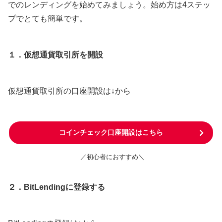
でのレンディングを始めてみましょう。始め方は4ステッ
プでとても簡単です。
１．仮想通貨取引所を開設
仮想通貨取引所の口座開設は↓から
コインチェック口座開設はこちら
／初心者におすすめ＼
２．BitLendingに登録する