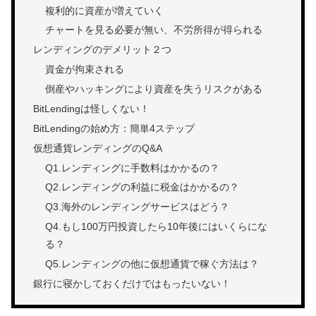
複利的に資産が増えていく
チャートを見る必要が無い、不労所得が得られる
レンディングのデメリット２つ
資金が拘束される
倒産やハッキングにより資産を失うリスクがある
BitLendingは怪しくない！
BitLendingの始め方：簡単4ステップ
仮想通貨レンディングのQ&A
Q1.レンディングに手数料はかかるの？
Q2.レンディングの利益に税金はかかるの？
Q3.海外のレンディングサービスはどう？
Q4.もし100万円投資したら10年後にはいくらにな
る？
Q5.レンディングの他に仮想通貨で稼ぐ方法は？
銀行に寝かしておくだけではもったいない！