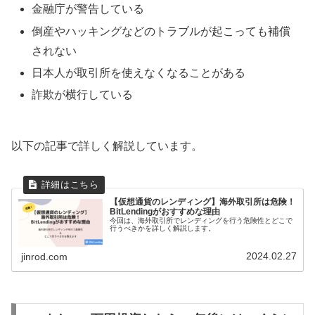
金融庁が警告している
倒産やハッキングなどのトラブルが起こっても補償
されない
日本人が取引所を使えなくなることがある
詐欺が横行している
以下の記事で詳しく解説しています。
【仮想通貨のレンディング】海外取引所は危険！
BitLendingがおすすめな理由
今回は、海外取引所でレンディングを行う危険性とどこで
行うべきかを詳しく解説します。
2024.02.27
jinrod.com