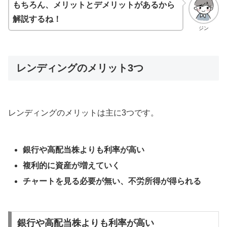
もちろん、メリットとデメリットがあるから
解説するね！
ジン
レンディングのメリット3つ
レンディングのメリットは主に3つです。
銀行や高配当株よりも利率が高い
複利的に資産が増えていく
チャートを見る必要が無い、不労所得が得られる
銀行や高配当株よりも利率が高い