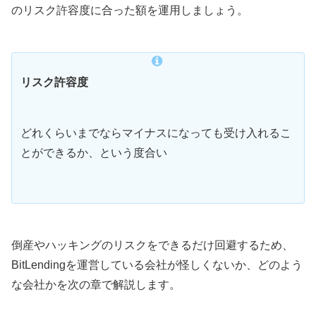
のリスク許容度に合った額を運用しましょう。
リスク許容度
どれくらいまでならマイナスになっても受け入れるこ
とができるか、という度合い
倒産やハッキングのリスクをできるだけ回避するため、
BitLendingを運営している会社が怪しくないか、どのよう
な会社かを次の章で解説します。