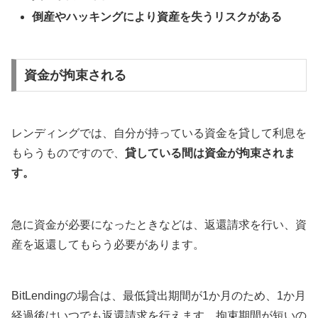
倒産やハッキングにより資産を失うリスクがある
資金が拘束される
レンディングでは、自分が持っている資金を貸して利息を
もらうものですので、
貸している間は資金が拘束されま
す。
急に資金が必要になったときなどは、返還請求を行い、資
産を返還してもらう必要があります。
BitLendingの場合は、最低貸出期間が1か月のため、1か月
経過後はいつでも返還請求を行えます。拘束期間が短いの