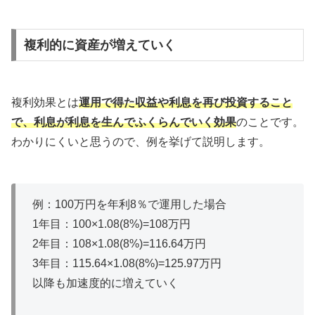
複利的に資産が増えていく
複利効果とは
運用で得た収益や利息を再び投資すること
で、利息が利息を生んでふくらんでいく効果
のことです。
わかりにくいと思うので、例を挙げて説明します。
例：100万円を年利8％で運用した場合
1年目：100×1.08(8%)=108万円
2年目：108×1.08(8%)=116.64万円
3年目：115.64×1.08(8%)=125.97万円
以降も加速度的に増えていく