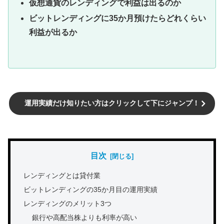
仮想通貨のレンディングで利益は出るのか
ビットレンディングに35か月預けたらどれくらい
利益が出るか
運用実績だけ知りたい方はクリックして下にジャンプ！
目次
レンディングとは貸付業
ビットレンディングの35か月目の運用実績
レンディングのメリット3つ
銀行や高配当株よりも利率が高い