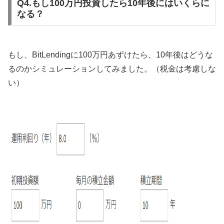
Q4.もし100万円投資したら10年後にはいくらに
なる？
もし、BitLendingに100万円あずけたら、10年後はどうな
るのかシミュレーションしてみました。（税金は考慮しな
い）