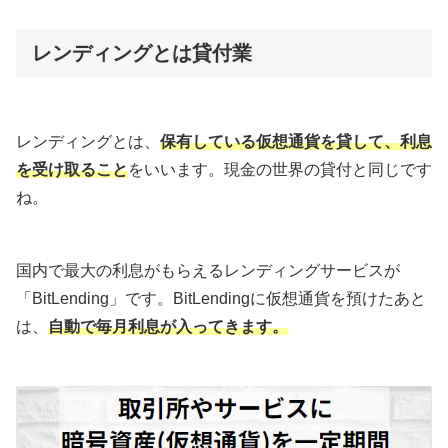
レンディングとは貸付業
レンディングとは、
保有している仮想通貨を貸して、利息
を受け取ること
をいいます。現金の世界の貸付と同じです
ね。
国内で最大の利息がもらえるレンディングサービスが
「BitLending」です。BitLendingに仮想通貨を預けたあと
は、
自動で毎月利息が入ってきます。