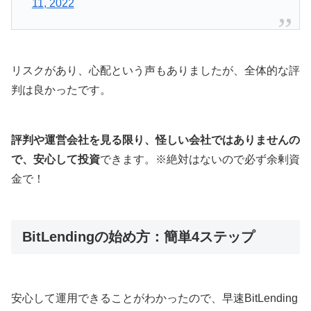
11, 2022
リスクがあり、心配という声もありましたが、全体的な評
判は良かったです。
評判や運営会社を見る限り、怪しい会社ではありませんの
で、安心して投資
できます。※絶対はないので必ず余剰資
金で！
BitLendingの始め方：簡単4ステップ
安心して運用できることがわかったので、早速BitLending