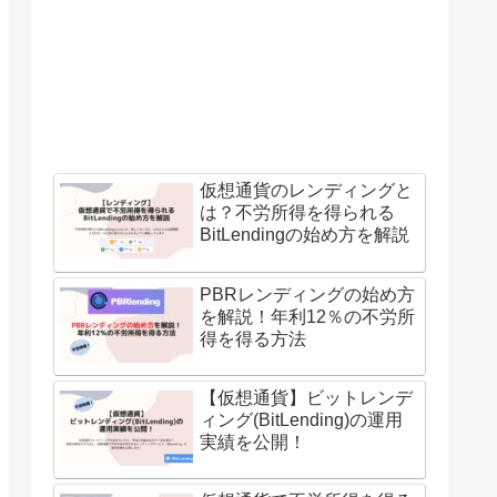
仮想通貨のレンディングと
は？不労所得を得られる
BitLendingの始め方を解説
PBRレンディングの始め方
を解説！年利12％の不労所
得を得る方法
【仮想通貨】ビットレンデ
ィング(BitLending)の運用
実績を公開！