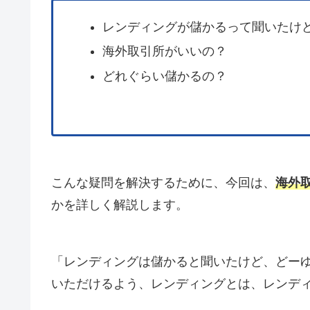
レンディングが儲かるって聞いたけ
海外取引所がいいの？
どれぐらい儲かるの？
こんな疑問を解決するために、今回は、
海外
かを詳しく解説します。
「レンディングは儲かると聞いたけど、どー
いただけるよう、レンディングとは、レンデ