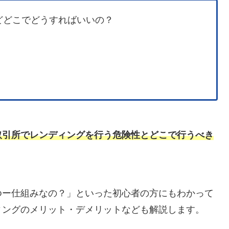
どどこでどうすればいいの？
取引所でレンディングを行う危険性とどこで行うべき
ゆー仕組みなの？」といった初心者の方にもわかって
ィングのメリット・デメリットなども解説します。