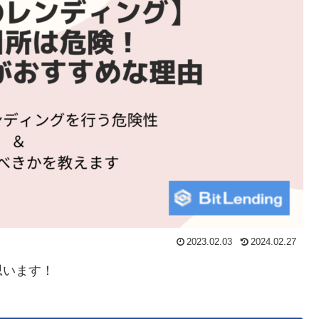
2023.02.03
2024.02.27
思います！