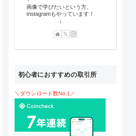
画像で学びたいという方、
Instagramもやっています！
↓
初心者におすすめの取引所
＼ダウンロード数No.1／