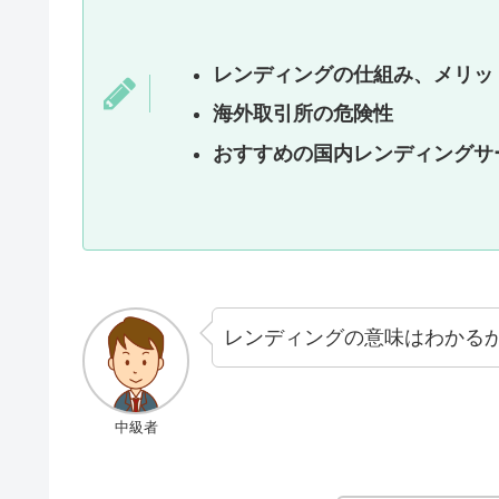
レンディングの仕組み、メリッ
海外取引所の危険性
おすすめの国内レンディングサ
レンディングの意味はわかる
中級者