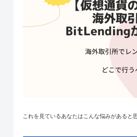
これを見ているあなたはこんな悩みがあると