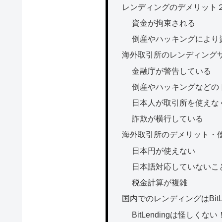
レンディングのデメリット
資金が拘束される
倒産やハッキングにより
海外取引所のレンディング
金融庁が警告している
倒産やハッキングなどの
日本人が取引所を使えな
詐欺が横行している
海外取引所のデメリット・
日本円が使えない
日本語対応していないこ
税金計算が複雑
国内でのレンディングはBitLe
BitLendingは怪しくない