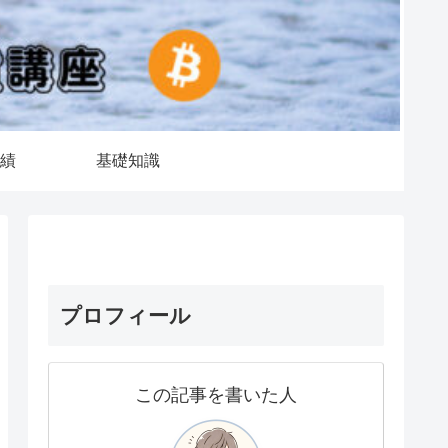
績
基礎知識
プロフィール
この記事を書いた人