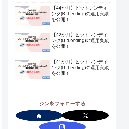
【44か月】ビットレンディ
ング(BitLending)の運用実績
を公開！
【42か月】ビットレンディ
ング(BitLending)の運用実績
を公開！
【41か月】ビットレンディ
ング(BitLending)の運用実績
を公開！
ジンをフォローする