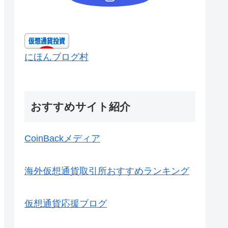
にほんブログ村
おすすめサイト紹介
CoinBackメディア
海外仮想通貨取引所おすすめランキング
仮想通貨応援ブログ