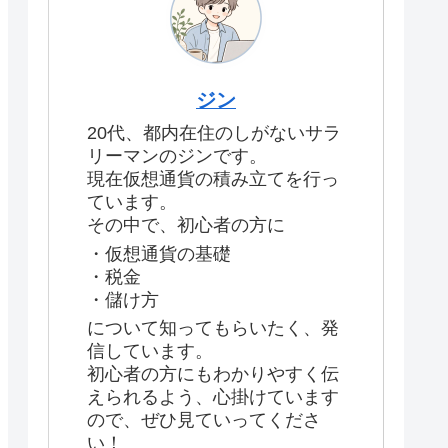
ジン
20代、都内在住のしがないサラ
リーマンのジンです。
現在仮想通貨の積み立てを行っ
ています。
その中で、初心者の方に
・仮想通貨の基礎
・税金
・儲け方
について知ってもらいたく、発
信しています。
初心者の方にもわかりやすく伝
えられるよう、心掛けています
ので、ぜひ見ていってくださ
い！