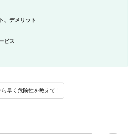
ト、デメリット
ービス
から早く危険性を教えて！