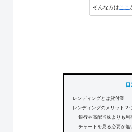
そんな方は
ここ
目
レンディングとは貸付業
レンディングのメリット２
銀行や高配当株よりも利
チャートを見る必要が無