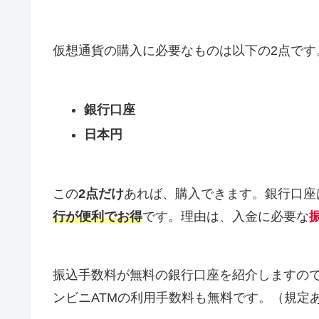
仮想通貨の購入に必要なものは以下の2点です
銀行口座
日本円
この
2点だけ
あれば、購入できます。銀行口座
行が便利でお得
です。理由は、入金に必要な
振込手数料が無料の銀行口座を紹介しますの
ンビニATMの利用手数料も無料です。（規定