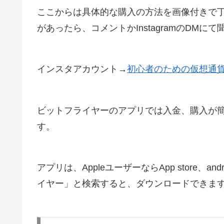
ここからは具体的な購入の方法を画像付きで
があったら、コメントかInstagramのDM
インスタアカウント→
初心者のための仮想通
ビットフライヤーのアプリでは入金、購入が
す。
アプリは、AppleユーザーならApp store、an
イヤー」と検索すると、ダウンロードできま