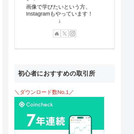
画像で学びたいという方、
Instagramもやっています！
↓
初心者におすすめの取引所
＼ダウンロード数No.1／