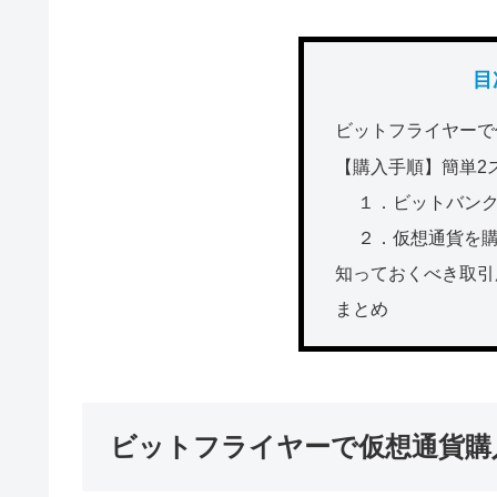
目
ビットフライヤーで
【購入手順】簡単2
１．ビットバン
２．仮想通貨を
知っておくべき取引
まとめ
ビットフライヤーで仮想通貨購