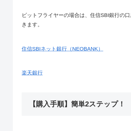
ビットフライヤーの場合は、住信SBI銀行の
きます。
住信SBIネット銀行（NEOBANK）
楽天銀行
【購入手順】簡単2ステップ！