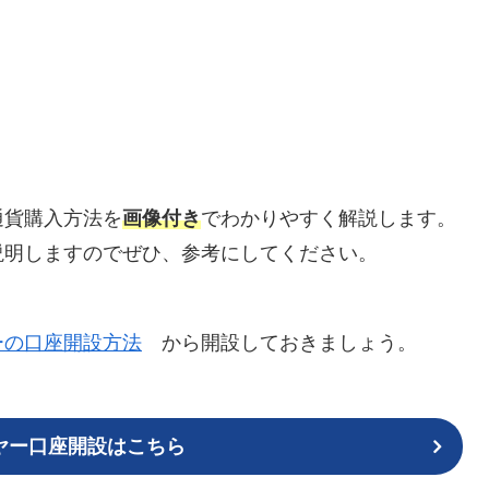
通貨購入方法を
画像付き
でわかりやすく解説します。
説明しますのでぜひ、参考にしてください。
ーの口座開設方法
から開設しておきましょう。
ヤー口座開設はこちら