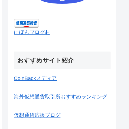
にほんブログ村
おすすめサイト紹介
CoinBackメディア
海外仮想通貨取引所おすすめランキング
仮想通貨応援ブログ