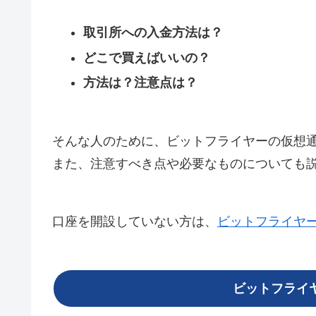
取引所への入金方法は？
どこで買えばいいの？
方法は？注意点は？
そんな人のために、ビットフライヤーの仮想
また、注意すべき点や必要なものについても
口座を開設していない方は、
ビットフライヤ
ビットフライ