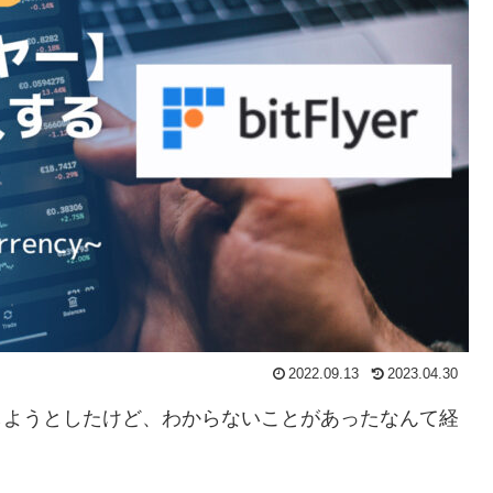
2022.09.13
2023.04.30
を購入しようとしたけど、わからないことがあったなんて経