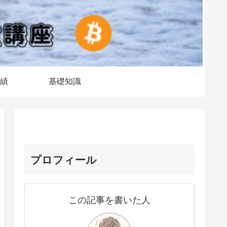
績
基礎知識
プロフィール
この記事を書いた人