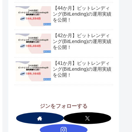
【44か月】ビットレンディ
ング(BitLending)の運用実績
を公開！
【42か月】ビットレンディ
ング(BitLending)の運用実績
を公開！
【41か月】ビットレンディ
ング(BitLending)の運用実績
を公開！
ジンをフォローする