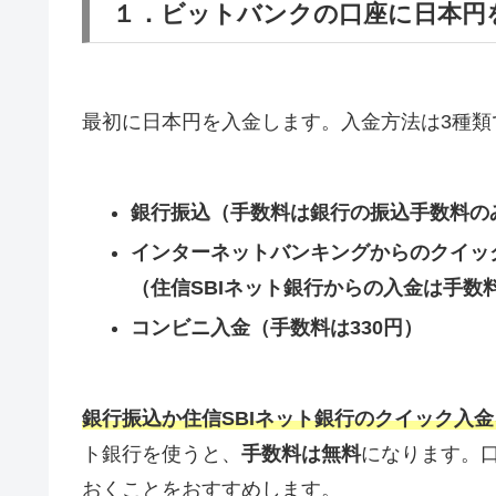
１．ビットバンクの口座に日本円
最初に日本円を入金します。入金方法は3種類
銀行振込（手数料は銀行の振込手数料の
インターネットバンキングからのクイッ
（住信SBIネット銀行からの入金は手数
コンビニ入金（手数料は330円）
銀行振込か住信SBIネット銀行のクイック入
ト銀行を使うと、
手数料は無料
になります。
おくことをおすすめします。