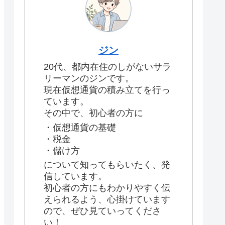
ジン
20代、都内在住のしがないサラ
リーマンのジンです。
現在仮想通貨の積み立てを行っ
ています。
その中で、初心者の方に
・仮想通貨の基礎
・税金
・儲け方
について知ってもらいたく、発
信しています。
初心者の方にもわかりやすく伝
えられるよう、心掛けています
ので、ぜひ見ていってくださ
い！