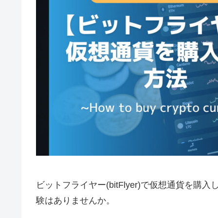
ビットフライヤー(bitFlyer)で仮想通貨
験はありませんか。