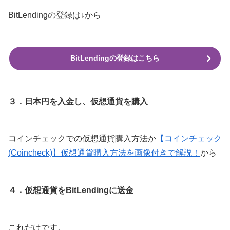
BitLendingの登録は↓から
BitLendingの登録はこちら
３．日本円を入金し、仮想通貨を購入
コインチェックでの仮想通貨購入方法か
【コインチェック
(Coincheck)】仮想通貨購入方法を画像付きで解説！
から
４．仮想通貨をBitLendingに送金
これだけです。