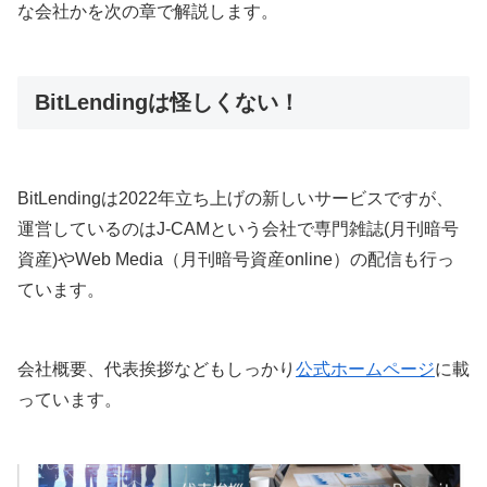
な会社かを次の章で解説します。
BitLendingは怪しくない！
BitLendingは2022年立ち上げの新しいサービスですが、
運営しているのはJ-CAMという会社で専門雑誌(月刊暗号
資産)やWeb Media（月刊暗号資産online）の配信も行っ
ています。
会社概要、代表挨拶などもしっかり
公式ホームページ
に載
っています。