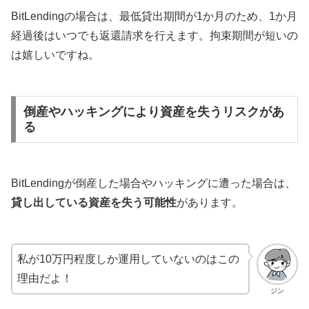
BitLendingの場合は、最低貸出期間が1か月のため、1か月
経過後はいつでも返還請求を行えます。拘束期間が短いの
は嬉しいですね。
倒産やハッキングにより資産を失うリスクがあ
る
BitLendingが倒産した場合やハッキングに遭った場合は、
貸し出している資産を失う可能性
があります。
私が10万円程度しか運用していないのはこの
理由だよ！
ジン