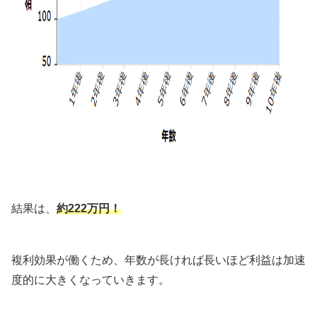
結果は、
約222万円！
複利効果が働くため、年数が長ければ長いほど利益は加速
度的に大きくなっていきます。