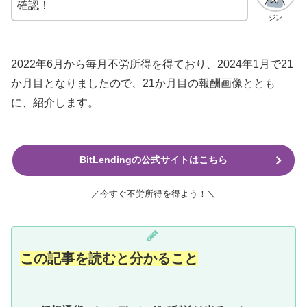
確認！
ジン
2022年6月から毎月不労所得を得ており、2024年1月で21
か月目となりましたので、21か月目の報酬画像ととも
に、紹介します。
BitLendingの公式サイトはこちら
／今すぐ不労所得を得よう！＼
この記事を読むと分かること