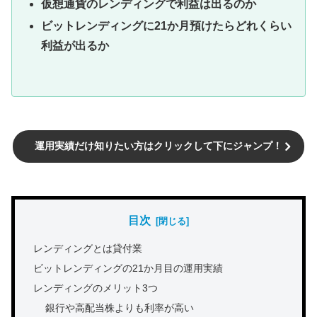
仮想通貨のレンディングで利益は出るのか
ビットレンディングに21か月預けたらどれくらい
利益が出るか
運用実績だけ知りたい方はクリックして下にジャンプ！
目次
レンディングとは貸付業
ビットレンディングの21か月目の運用実績
レンディングのメリット3つ
銀行や高配当株よりも利率が高い