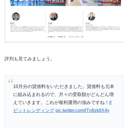
評判も見てみましょう。
10月分の貸借料をいただきました。貸借料も元本
に組み込まれるので、月々の受取額がどんどん増
えていきます。これが複利運用の強みですね！
#
ビットレンディング
pic.twitter.com/lTn8zk8X4y