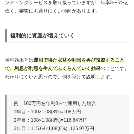
ンディングサービスを取り扱っていますが、年率3〜5%と
低く、審査にも通りにくい傾向があります。
複利的に資産が増えていく
複利効果とは
運用で得た収益や利息を再び投資すること
で、利息が利息を生んでふくらんでいく効果
のことです。
わかりにくいと思うので、例を挙げて説明します。
例：100万円を年利8％で運用した場合
1年目：100×1.08(8%)=108万円
2年目：108×1.08(8%)=116.64万円
3年目：115.64×1.08(8%)=125.97万円