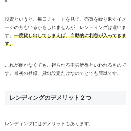
投資というと、毎日チャートを見て、売買を繰り返すイメ
ージの方もいるかもしれませんが、レンディングは違いま
す。
一度貸し出してしまえば、自動的に利息が入ってきま
す。
これが働かなくても、得られる不労所得といわれるもので
す。最初の登録、貸出設定だけなのでとても簡単です。
レンディングのデメリット２つ
レンディングにはデメリットもあります。