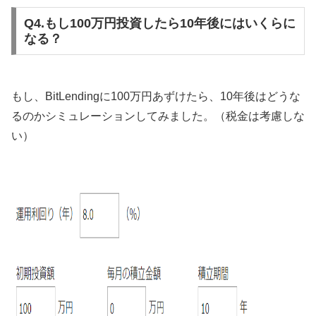
Q4.もし100万円投資したら10年後にはいくらに
なる？
もし、BitLendingに100万円あずけたら、10年後はどうな
るのかシミュレーションしてみました。（税金は考慮しな
い）