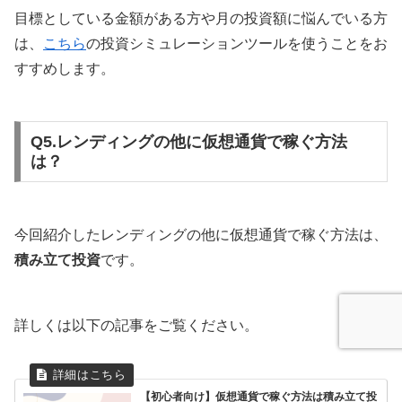
目標としている金額がある方や月の投資額に悩んでいる方
は、
こちら
の投資シミュレーションツールを使うことをお
すすめします。
Q5.レンディングの他に仮想通貨で稼ぐ方法
は？
今回紹介したレンディングの他に仮想通貨で稼ぐ方法は、
積み立て投資
です。
詳しくは以下の記事をご覧ください。
【初心者向け】仮想通貨で稼ぐ方法は積み立て投