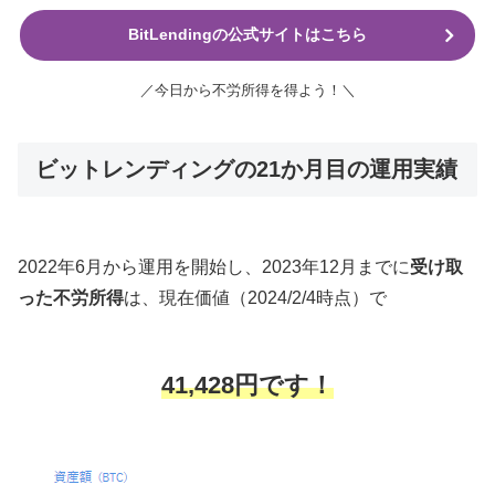
BitLendingの公式サイトはこちら
／今日から不労所得を得よう！＼
ビットレンディングの21か月目の運用実績
2022年6月から運用を開始し、2023年12月までに
受け取
った不労所得
は、現在価値（2024/2/4時点）で
41,428円です！