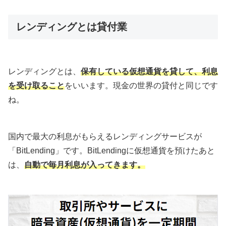
レンディングとは貸付業
レンディングとは、
保有している仮想通貨を貸して、利息
を受け取ること
をいいます。現金の世界の貸付と同じです
ね。
国内で最大の利息がもらえるレンディングサービスが
「BitLending」です。BitLendingに仮想通貨を預けたあと
は、
自動で毎月利息が入ってきます。