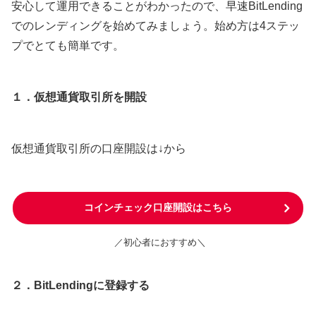
安心して運用できることがわかったので、早速BitLending
でのレンディングを始めてみましょう。始め方は4ステッ
プでとても簡単です。
１．仮想通貨取引所を開設
仮想通貨取引所の口座開設は↓から
コインチェック口座開設はこちら
／初心者におすすめ＼
２．BitLendingに登録する