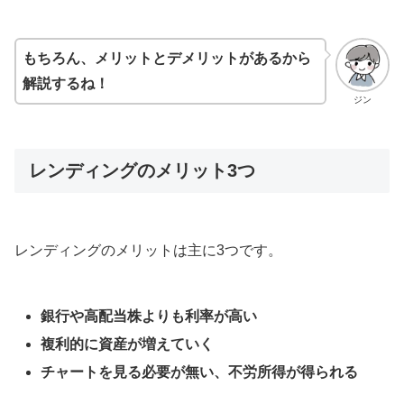
もちろん、メリットとデメリットがあるから
解説するね！
ジン
レンディングのメリット3つ
レンディングのメリットは主に3つです。
銀行や高配当株よりも利率が高い
複利的に資産が増えていく
チャートを見る必要が無い、不労所得が得られる