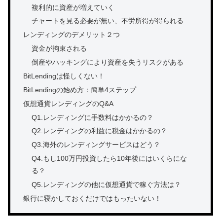
複利的に資産が増えていく
チャートを見る必要が無い、不労所得が得られる
レンディングのデメリット２つ
資金が拘束される
倒産やハッキングにより資産を失うリスクがある
BitLendingは怪しくない！
BitLendingの始め方：簡単4ステップ
仮想通貨レンディングのQ&A
Q1.レンディングに手数料はかかるの？
Q2.レンディングの利益に税金はかかるの？
Q3.海外のレンディングサービスはどう？
Q4.もし100万円投資したら10年後にはいくらにな
る？
Q5.レンディングの他に仮想通貨で稼ぐ方法は？
銀行に寝かしておくだけではもったいない！