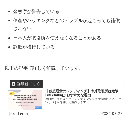
金融庁が警告している
倒産やハッキングなどのトラブルが起こっても補償
されない
日本人が取引所を使えなくなることがある
詐欺が横行している
以下の記事で詳しく解説しています。
【仮想通貨のレンディング】海外取引所は危険！
BitLendingがおすすめな理由
今回は、海外取引所でレンディングを行う危険性とどこで
行うべきかを詳しく解説します。
2024.02.27
jinrod.com