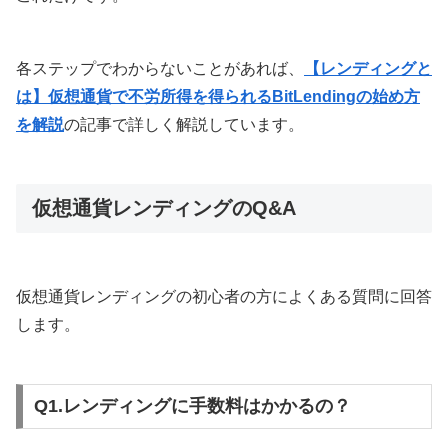
各ステップでわからないことがあれば、
【レンディングと
は】仮想通貨で不労所得を得られるBitLendingの始め方
を解説
の記事で詳しく解説しています。
仮想通貨レンディングのQ&A
仮想通貨レンディングの初心者の方によくある質問に回答
します。
Q1.レンディングに手数料はかかるの？