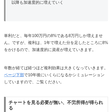
以降も加速度的に増えていく
単利だと、毎年100万円の8%である8万円しか増えませ
ん。ですが、複利は、1年で増えた分を足したところに8%
をかけるので、加速度的に資産が増えていきます。
年数が経てば経つほど複利効果は大きくなっていきます。
ページ下部
で10年後にいくらになるかシミュレーション
していますので、ご覧ください。
チャートを見る必要が無い、不労所得が得られ
る