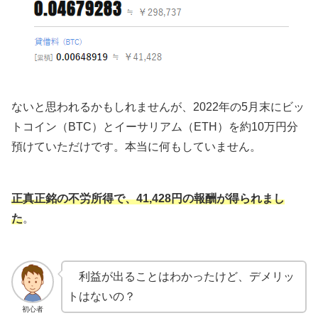
ないと思われるかもしれませんが、2022年の5月末にビッ
トコイン（BTC）とイーサリアム（ETH）を約10万円分
預けていただけです。本当に何もしていません。
正真正銘の不労所得で、41,428円の報酬が得られまし
た
。
利益が出ることはわかったけど、デメリッ
トはないの？
初心者