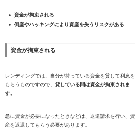
資金が拘束される
倒産やハッキングにより資産を失うリスクがある
資金が拘束される
レンディングでは、自分が持っている資金を貸して利息を
もらうものですので、
貸している間は資金が拘束されま
す。
急に資金が必要になったときなどは、返還請求を行い、資
産を返還してもらう必要があります。