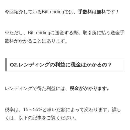
今回紹介しているBitLendingでは、
手数料は無料
です！
※ただし、BitLendingに送金する際、取引所に払う送金手
数料がかかることはあります。
Q2.レンディングの利益に税金はかかるの？
レンディングで得た利益には、
税金がかかります。
税率は、15～55%と稼いだ額によって変わります。詳し
くは、以下の記事をご覧ください。