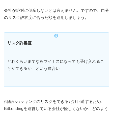
会社が絶対に倒産しないとは言えません。ですので、自分
のリスク許容度に合った額を運用しましょう。
リスク許容度
どれくらいまでならマイナスになっても受け入れるこ
とができるか、という度合い
倒産やハッキングのリスクをできるだけ回避するため、
BitLendingを運営している会社が怪しくないか、どのよう