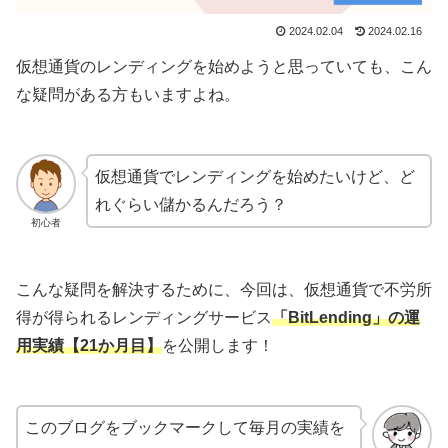
2024.02.04
2024.02.16
仮想通貨のレンディングを始めようと思っていても、こん
な疑問がある方もいますよね。
仮想通貨でレンディングを始めたいけど、ど
れぐらい儲かるんだろう？
初心者
こんな疑問を解決するために、今回は、仮想通貨で不労所
得が得られるレンディングサービス
「BitLending」の運
用実績
【21か月目】
を公開します！
このブログをブックマークして毎月の実績を